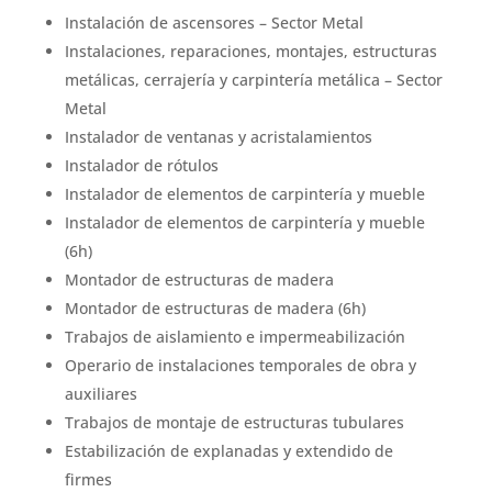
Instalación de ascensores – Sector Metal
Instalaciones, reparaciones, montajes, estructuras
metálicas, cerrajería y carpintería metálica – Sector
Metal
Instalador de ventanas y acristalamientos
Instalador de rótulos
Instalador de elementos de carpintería y mueble
Instalador de elementos de carpintería y mueble
(6h)
Montador de estructuras de madera
Montador de estructuras de madera (6h)
Trabajos de aislamiento e impermeabilización
Operario de instalaciones temporales de obra y
auxiliares
Trabajos de montaje de estructuras tubulares
Estabilización de explanadas y extendido de
firmes