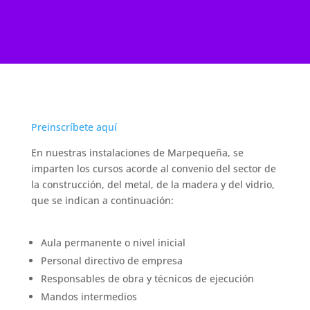
Preinscríbete aquí
En nuestras instalaciones de Marpequeña, se
imparten los cursos acorde al convenio del sector de
la construcción, del metal, de la madera y del vidrio,
que se indican a continuación:
Aula permanente o nivel inicial
Personal directivo de empresa
Responsables de obra y técnicos de ejecución
Mandos intermedios