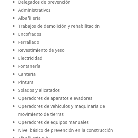
Delegados de prevención
Administrativos
Albañilería
Trabajos de demolición y rehabilitación
Encofrados
Ferrallado
Revestimiento de yeso
Electricidad
Fontanería
Cantería
Pintura
Solados y alicatados
Operadores de aparatos elevadores
Operadores de vehículos y maquinaria de
movimiento de tierras
Operadores de equipos manuales
Nivel básico de prevención en la construcción