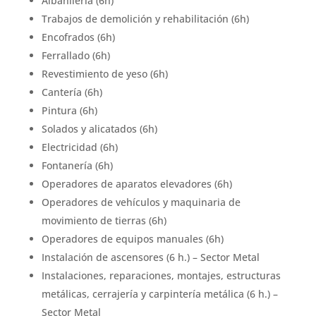
Albañilería (6h)
Trabajos de demolición y rehabilitación (6h)
Encofrados (6h)
Ferrallado (6h)
Revestimiento de yeso (6h)
Cantería (6h)
Pintura (6h)
Solados y alicatados (6h)
Electricidad (6h)
Fontanería (6h)
Operadores de aparatos elevadores (6h)
Operadores de vehículos y maquinaria de
movimiento de tierras (6h)
Operadores de equipos manuales (6h)
Instalación de ascensores (6 h.) – Sector Metal
Instalaciones, reparaciones, montajes, estructuras
metálicas, cerrajería y carpintería metálica (6 h.) –
Sector Metal