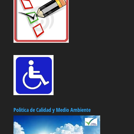
Politica de Calidad y Medio Ambiente