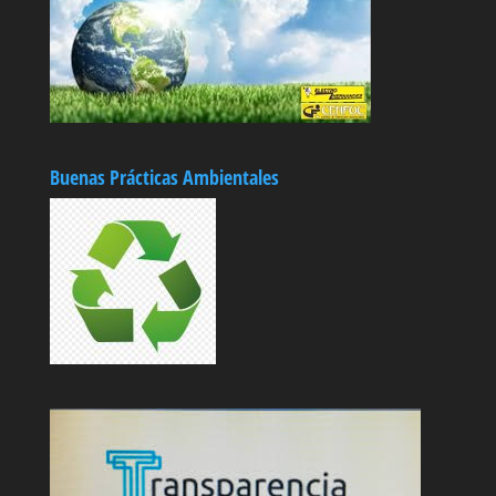
Buenas Prácticas Ambientales