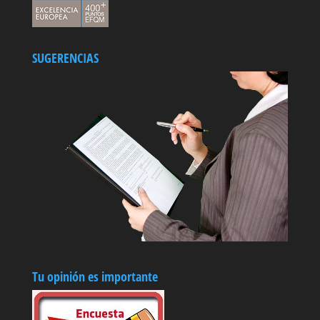
SUGERENCIAS
Tu opinión es importante