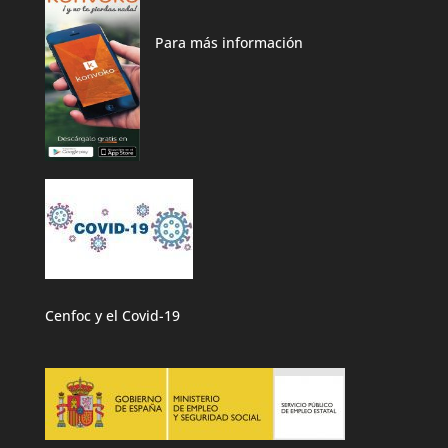
Para más información
Cenfoc y el Covid-19