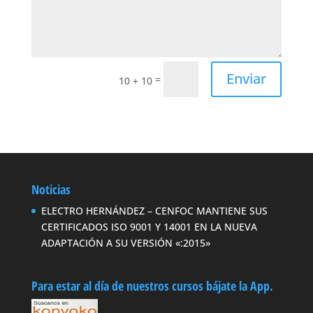
Enviar
=
10 + 10
Noticias
ELECTRO HERNÁNDEZ – CENFOC MANTIENE SUS
CERTIFICADOS ISO 9001 Y 14001 EN LA NUEVA
ADAPTACIÓN A SU VERSIÓN «:2015»
Para estar al día de nuestros cursos bájate la App.