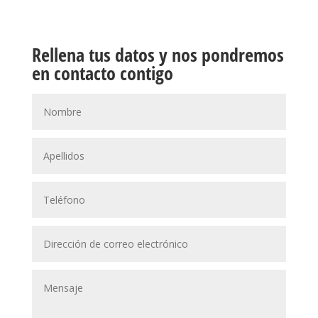
Rellena tus datos y nos pondremos
en contacto contigo