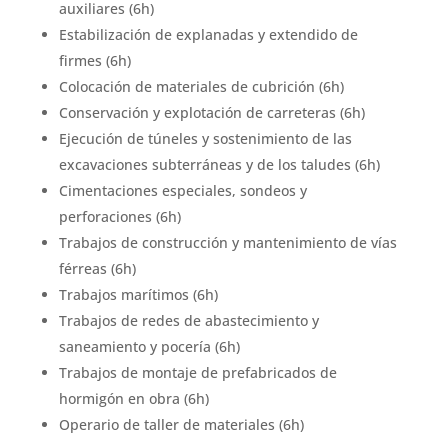
auxiliares (6h)
Estabilización de explanadas y extendido de
firmes (6h)
Colocación de materiales de cubrición (6h)
Conservación y explotación de carreteras (6h)
Ejecución de túneles y sostenimiento de las
excavaciones subterráneas y de los taludes (6h)
Cimentaciones especiales, sondeos y
perforaciones (6h)
Trabajos de construcción y mantenimiento de vías
férreas (6h)
Trabajos marítimos (6h)
Trabajos de redes de abastecimiento y
saneamiento y pocería (6h)
Trabajos de montaje de prefabricados de
hormigón en obra (6h)
Operario de taller de materiales (6h)