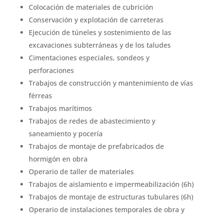
Colocación de materiales de cubrición
Conservación y explotación de carreteras
Ejecución de túneles y sostenimiento de las
excavaciones subterráneas y de los taludes
Cimentaciones especiales, sondeos y
perforaciones
Trabajos de construcción y mantenimiento de vías
férreas
Trabajos marítimos
Trabajos de redes de abastecimiento y
saneamiento y pocería
Trabajos de montaje de prefabricados de
hormigón en obra
Operario de taller de materiales
Trabajos de aislamiento e impermeabilización (6h)
Trabajos de montaje de estructuras tubulares (6h)
Operario de instalaciones temporales de obra y