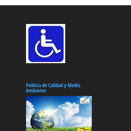
Politica de Calidad y Medio
Ambiente