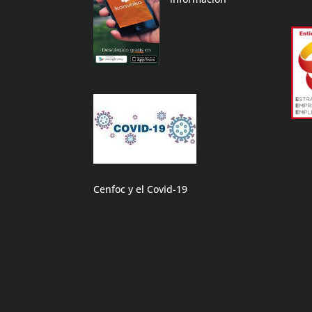
Cenfoc y el Covid-19