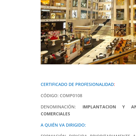
CERTIFICADO DE PROFESIONALIDAD
:
CÓDIGO: COMP0108
DENOMINACIÓN:
IMPLANTACION Y AN
COMERCIALES
A QUIÉN VA DIRIGIDO: