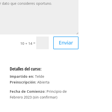
Enviar
=
10 + 14
Detalles del curso:
Impartido en:
Telde
Preinscripción:
Abierta
Fecha de Comienzo:
Principio de
Febrero 2023 (sin confirmar)