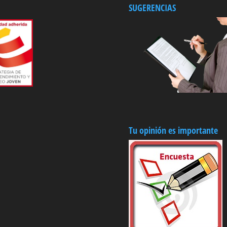
SUGERENCIAS
Tu opinión es importante