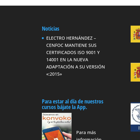
Noticias
ELECTRO HERNÁNDEZ –
CENFOC MANTIENE SUS
CERTIFICADOS ISO 9001 Y
14001 EN LA NUEVA
ADAPTACIÓN A SU VERSIÓN
«:2015»
Para estar al día de nuestros
cursos bájate la App.
Para más
información