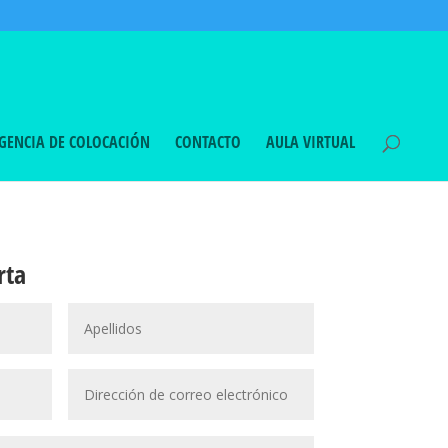
GENCIA DE COLOCACIÓN
CONTACTO
AULA VIRTUAL
rta