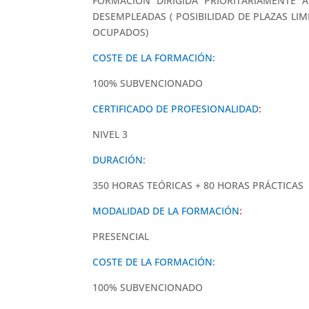
FORMACIÓN DIRIGIDA PRIORITARIAMENTE 
DESEMPLEADAS ( POSIBILIDAD DE PLAZAS LI
OCUPADOS)
COSTE DE LA FORMACIÓN:
100% SUBVENCIONADO
CERTIFICADO DE PROFESIONALIDAD
:
NIVEL 3
DURACIÓN:
350 HORAS TEÓRICAS + 80 HORAS PRÁCTICAS
MODALIDAD DE LA FORMACIÓN
:
PRESENCIAL
COSTE DE LA FORMACIÓN:
100% SUBVENCIONADO