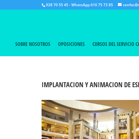
928 70 55 45 - WhatsApp 610 75 73 85
cenfoc@c
SOBRE NOSOTROS
OPOSICIONES
CURSOS DEL SERVICIO 
IMPLANTACION Y ANIMACION DE ES