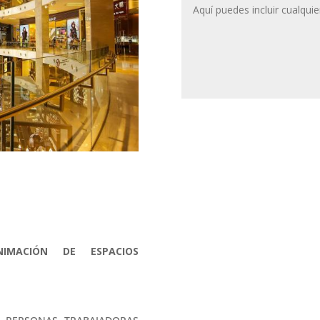
IMACIÓN DE ESPACIOS