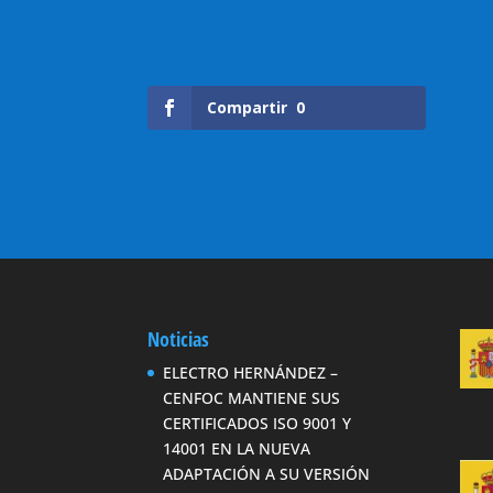
Compartir
0
Noticias
ELECTRO HERNÁNDEZ –
CENFOC MANTIENE SUS
CERTIFICADOS ISO 9001 Y
14001 EN LA NUEVA
ADAPTACIÓN A SU VERSIÓN