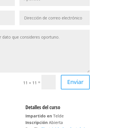
Enviar
=
11 + 11
Detalles del curso
Impartido en
Telde
Inscripción
Abierta