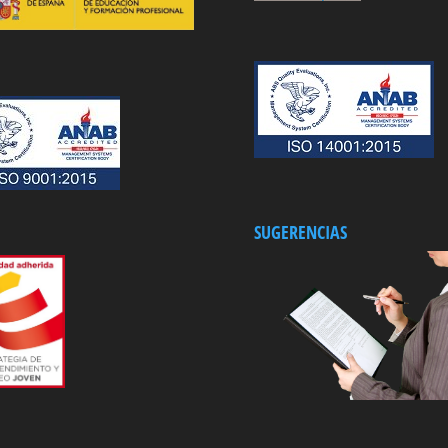
SUGERENCIAS