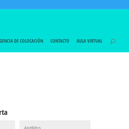
GENCIA DE COLOCACIÓN
CONTACTO
AULA VIRTUAL
rta