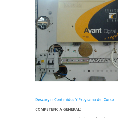
Descargar Contenidos Y Programa del Curso
COMPETENCIA GENERAL: