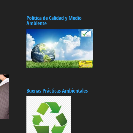
Politica de Calidad y Medio
Ambiente
Buenas Prácticas Ambientales