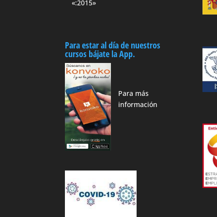
«:2015»
Para estar al día de nuestros
cursos bájate la App.
Para más
información