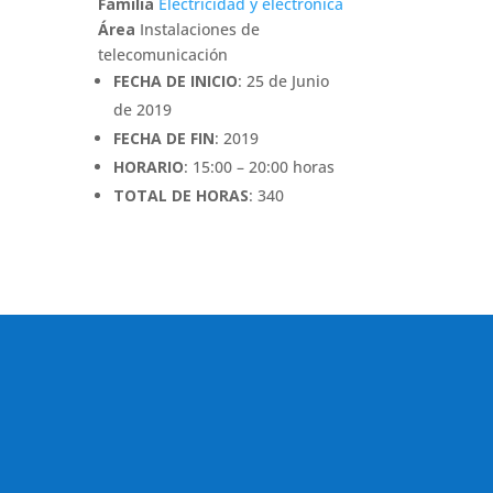
Familia
Electricidad y electrónica
Área
Instalaciones de
telecomunicación
FECHA DE INICIO
: 25 de Junio
de 2019
FECHA DE FIN
: 2019
HORARIO
: 15:00 – 20:00 horas
TOTAL DE HORAS
: 340