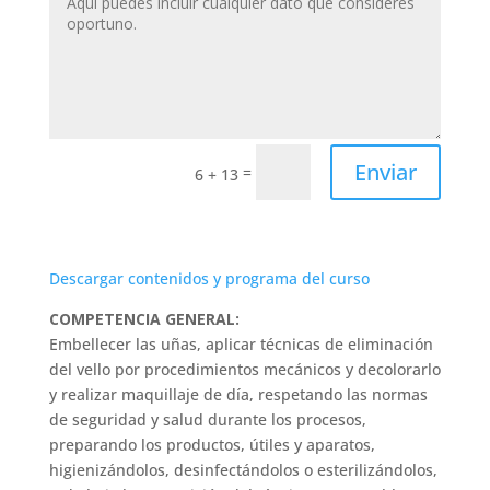
Enviar
=
6 + 13
Descargar contenidos y programa del curso
COMPETENCIA GENERAL:
Embellecer las uñas, aplicar técnicas de eliminación
del vello por procedimientos mecánicos y decolorarlo
y realizar maquillaje de día, respetando las normas
de seguridad y salud durante los procesos,
preparando los productos, útiles y aparatos,
higienizándolos, desinfectándolos o esterilizándolos,