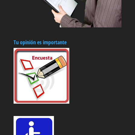
Tu opinión es importante