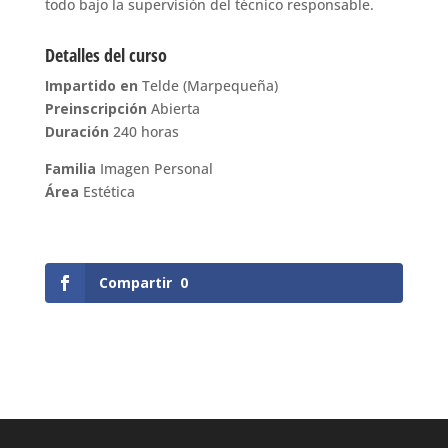
todo bajo la supervisión del técnico responsable.
Detalles del curso
Impartido en
Telde (Marpequeña)
Preinscripción
Abierta
Duración
240 horas
Familia
Imagen Personal
Área
Estética
Compartir
0