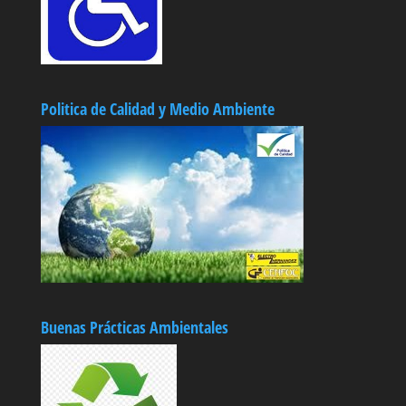
Politica de Calidad y Medio Ambiente
Buenas Prácticas Ambientales