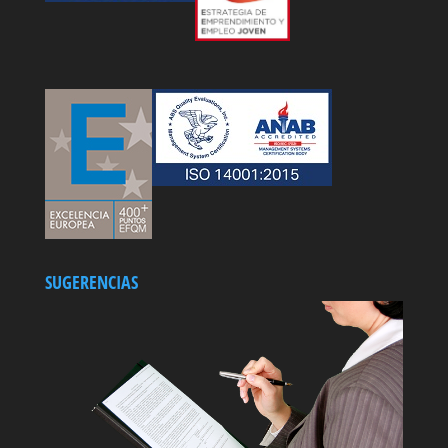
SUGERENCIAS