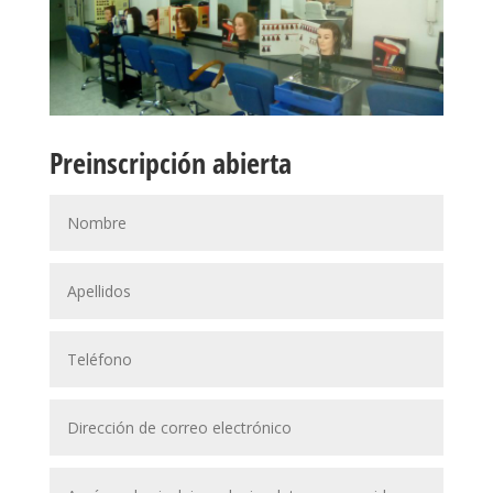
Preinscripción abierta