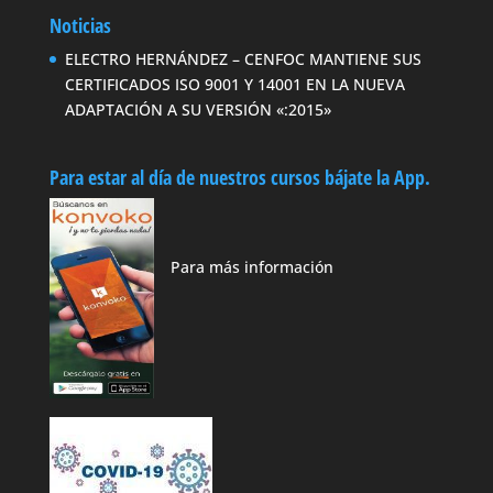
Noticias
ELECTRO HERNÁNDEZ – CENFOC MANTIENE SUS
CERTIFICADOS ISO 9001 Y 14001 EN LA NUEVA
ADAPTACIÓN A SU VERSIÓN «:2015»
Para estar al día de nuestros cursos bájate la App.
Para más información