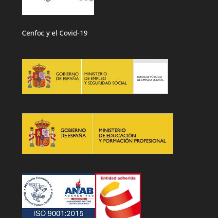
Cenfoc y el Covid-19