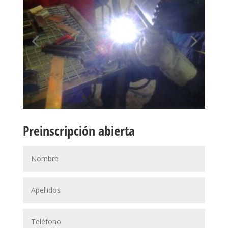
Preinscripción abierta