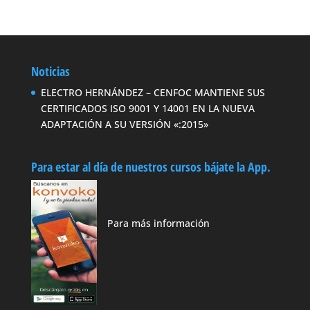
Noticias
ELECTRO HERNÁNDEZ – CENFOC MANTIENE SUS
CERTIFICADOS ISO 9001 Y 14001 EN LA NUEVA
ADAPTACIÓN A SU VERSIÓN «:2015»
Para estar al día de nuestros cursos bájate la App.
Para más información