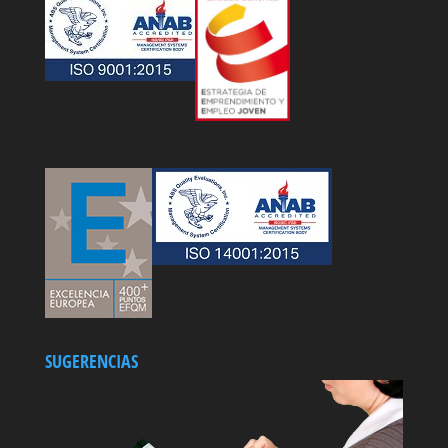
SUGERENCIAS