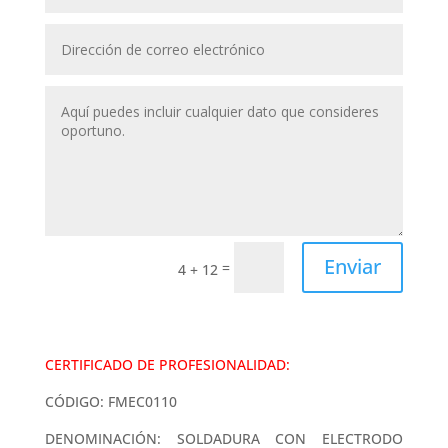
Enviar
=
4 + 12
CERTIFICADO DE PROFESIONALIDAD:
CÓDIGO: FMEC0110
DENOMINACIÓN: SOLDADURA CON ELECTRODO