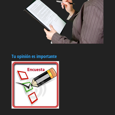
Tu opinión es importante