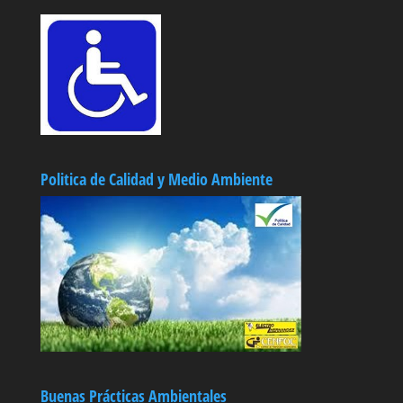
Politica de Calidad y Medio Ambiente
Buenas Prácticas Ambientales