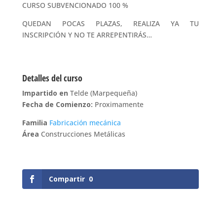
CURSO SUBVENCIONADO 100 %
QUEDAN POCAS PLAZAS, REALIZA YA TU
INSCRIPCIÓN Y NO TE ARREPENTIRÁS…
Detalles del curso
Impartido en
Telde (Marpequeña)
Fecha de Comienzo:
Proximamente
Familia
Fabricación mecánica
Área
Construcciones Metálicas
Compartir
0