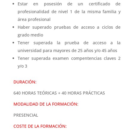
Estar en posesión de un certificado de
profesionalidad de nivel 1 de la misma familia y
área profesional
Haber superado pruebas de acceso a ciclos de
grado medio
Tener superada la prueba de acceso a la
universidad para mayores de 25 años y/o 45 años
Tener superada examen compentencias claves 2
y/o 3
DURACIÓN:
640 HORAS TEÓRICAS + 40 HORAS PRÁCTICAS
MODALIDAD DE LA FORMACIÓN:
PRESENCIAL
COSTE DE LA FORMACIÓN: