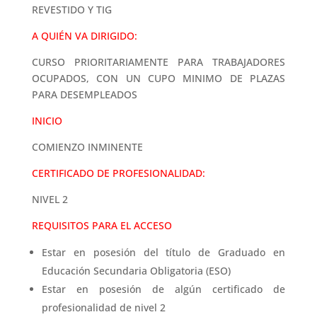
REVESTIDO Y TIG
A QUIÉN VA DIRIGIDO:
CURSO PRIORITARIAMENTE PARA TRABAJADORES
OCUPADOS, CON UN CUPO MINIMO DE PLAZAS
PARA DESEMPLEADOS
INICIO
COMIENZO INMINENTE
CERTIFICADO DE PROFESIONALIDAD:
NIVEL 2
REQUISITOS PARA EL ACCESO
Estar en posesión del título de Graduado en
Educación Secundaria Obligatoria (ESO)
Estar en posesión de algún certificado de
profesionalidad de nivel 2