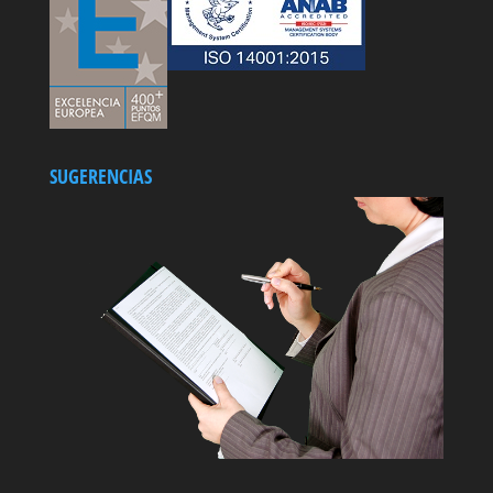
SUGERENCIAS