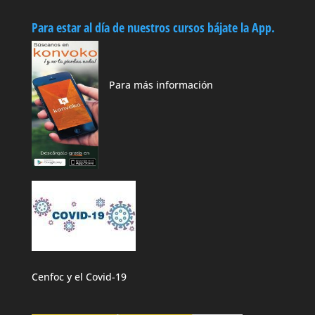
Para estar al día de nuestros cursos bájate la App.
Para más información
Cenfoc y el Covid-19