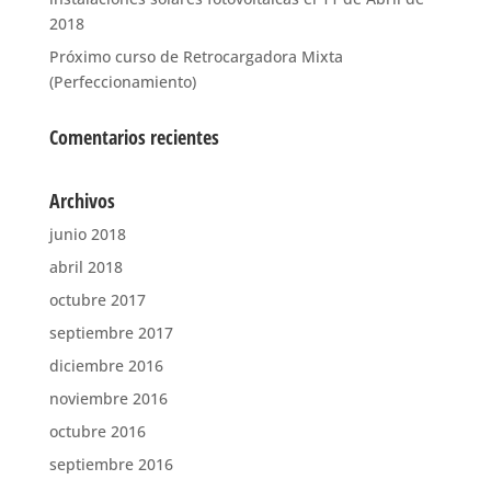
2018
Próximo curso de Retrocargadora Mixta
(Perfeccionamiento)
Comentarios recientes
Archivos
junio 2018
abril 2018
octubre 2017
septiembre 2017
diciembre 2016
noviembre 2016
octubre 2016
septiembre 2016