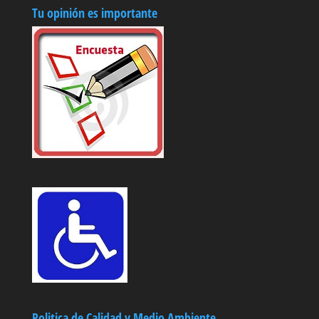
Tu opinión es importante
Politica de Calidad y Medio Ambiente