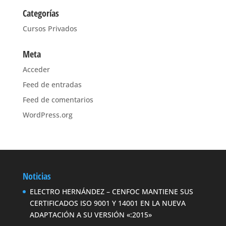
Categorías
Cursos Privados
Meta
Acceder
Feed de entradas
Feed de comentarios
WordPress.org
Noticias
ELECTRO HERNÁNDEZ – CENFOC MANTIENE SUS
CERTIFICADOS ISO 9001 Y 14001 EN LA NUEVA
ADAPTACIÓN A SU VERSIÓN «:2015»