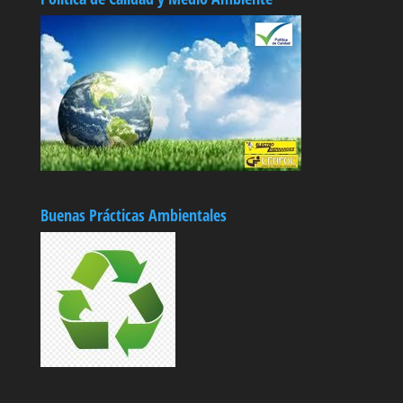
Buenas Prácticas Ambientales