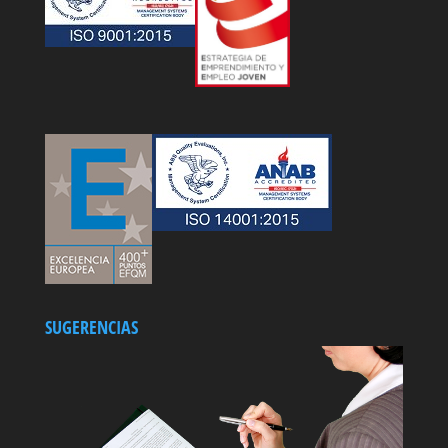
SUGERENCIAS