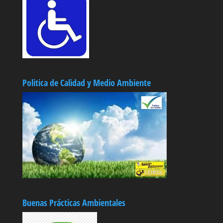
Politica de Calidad y Medio Ambiente
Buenas Prácticas Ambientales