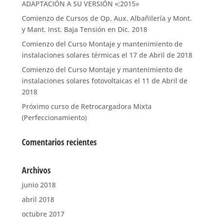
ADAPTACIÓN A SU VERSIÓN «:2015»
Comienzo de Cursos de Op. Aux. Albañilería y Mont.
y Mant. Inst. Baja Tensión en Dic. 2018
Comienzo del Curso Montaje y mantenimiento de
instalaciones solares térmicas el 17 de Abril de 2018
Comienzo del Curso Montaje y mantenimiento de
instalaciones solares fotovoltaicas el 11 de Abril de
2018
Próximo curso de Retrocargadora Mixta
(Perfeccionamiento)
Comentarios recientes
Archivos
junio 2018
abril 2018
octubre 2017