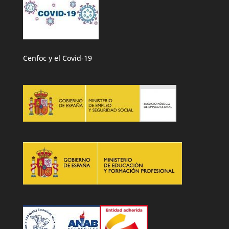
Cenfoc y el Covid-19