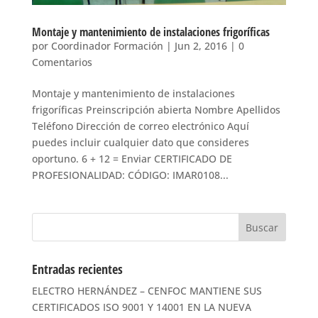
Montaje y mantenimiento de instalaciones frigoríficas
por
Coordinador Formación
|
Jun 2, 2016
|
0
Comentarios
Montaje y mantenimiento de instalaciones
frigoríficas Preinscripción abierta Nombre Apellidos
Teléfono Dirección de correo electrónico Aquí
puedes incluir cualquier dato que consideres
oportuno. 6 + 12 = Enviar CERTIFICADO DE
PROFESIONALIDAD: CÓDIGO: IMAR0108...
Entradas recientes
ELECTRO HERNÁNDEZ – CENFOC MANTIENE SUS
CERTIFICADOS ISO 9001 Y 14001 EN LA NUEVA