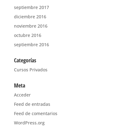
septiembre 2017
diciembre 2016
noviembre 2016
octubre 2016
septiembre 2016
Categorías
Cursos Privados
Meta
Acceder
Feed de entradas
Feed de comentarios
WordPress.org