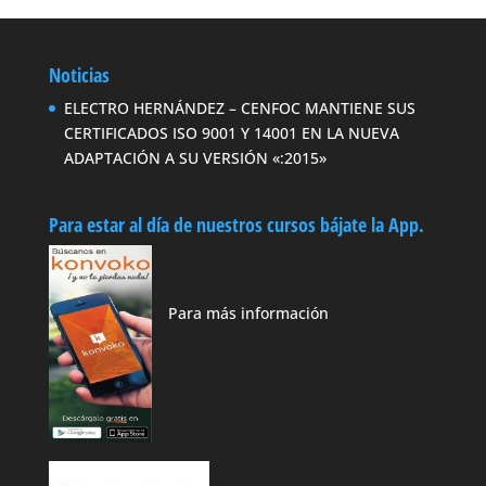
Noticias
ELECTRO HERNÁNDEZ – CENFOC MANTIENE SUS
CERTIFICADOS ISO 9001 Y 14001 EN LA NUEVA
ADAPTACIÓN A SU VERSIÓN «:2015»
Para estar al día de nuestros cursos bájate la App.
Para más información