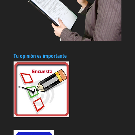
Tu opinión es importante