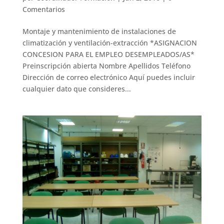
Comentarios
Montaje y mantenimiento de instalaciones de
climatización y ventilación-extracción *ASIGNACION
CONCESION PARA EL EMPLEO DESEMPLEADOS/AS*
Preinscripción abierta Nombre Apellidos Teléfono
Dirección de correo electrónico Aquí puedes incluir
cualquier dato que consideres...