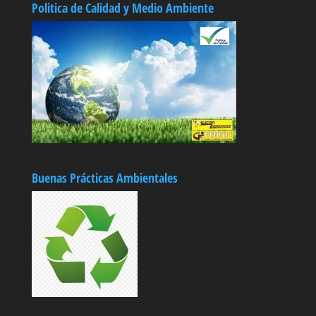
Politica de Calidad y Medio Ambiente
Buenas Prácticas Ambientales