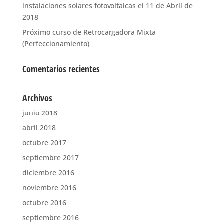
instalaciones solares fotovoltaicas el 11 de Abril de
2018
Próximo curso de Retrocargadora Mixta
(Perfeccionamiento)
Comentarios recientes
Archivos
junio 2018
abril 2018
octubre 2017
septiembre 2017
diciembre 2016
noviembre 2016
octubre 2016
septiembre 2016