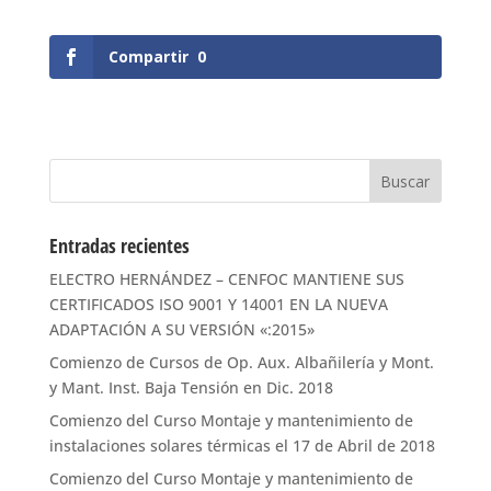
Compartir
0
Entradas recientes
ELECTRO HERNÁNDEZ – CENFOC MANTIENE SUS
CERTIFICADOS ISO 9001 Y 14001 EN LA NUEVA
ADAPTACIÓN A SU VERSIÓN «:2015»
Comienzo de Cursos de Op. Aux. Albañilería y Mont.
y Mant. Inst. Baja Tensión en Dic. 2018
Comienzo del Curso Montaje y mantenimiento de
instalaciones solares térmicas el 17 de Abril de 2018
Comienzo del Curso Montaje y mantenimiento de