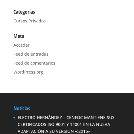
Categorías
Cursos Privados
Meta
Acceder
Feed de entradas
Feed de comentarios
WordPress.org
Noticias
ELECTRO HERNÁNDEZ – CENFOC MANTIENE SUS
CERTIFICADOS ISO 9001 Y 14001 EN LA NUEVA
ADAPTACIÓN A SU VERSIÓN «:2015»