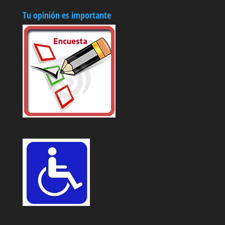
Tu opinión es importante