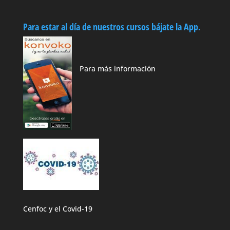
Para estar al día de nuestros cursos bájate la App.
Para más información
Cenfoc y el Covid-19