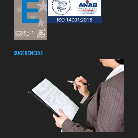
SUGERENCIAS